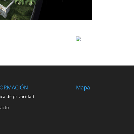
FORMACIÓN
Mapa
tica de privacidad
acto