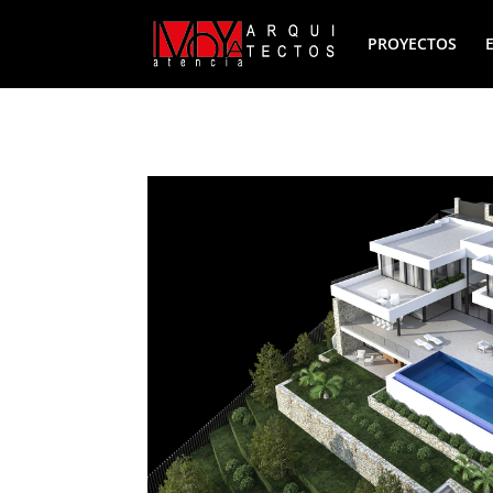
PROYECTOS