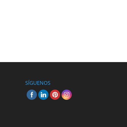
SÍGUENOS